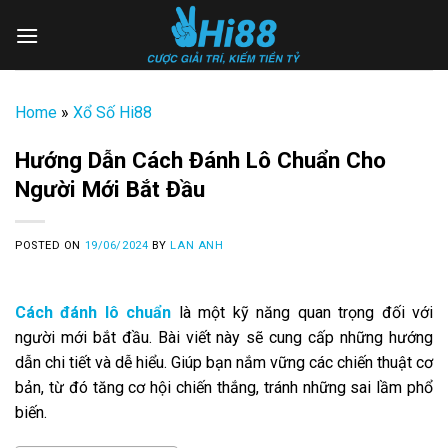
Skip
to
content
Home
»
Xổ Số Hi88
Hướng Dẫn Cách Đánh Lô Chuẩn Cho
Người Mới Bắt Đầu
POSTED ON
19/06/2024
BY
LAN ANH
Cách đánh lô chuẩn
là một kỹ năng quan trọng đối với
người mới bắt đầu. Bài viết này sẽ cung cấp những hướng
dẫn chi tiết và dễ hiểu. Giúp bạn nắm vững các chiến thuật cơ
bản, từ đó tăng cơ hội chiến thắng, tránh những sai lầm phổ
biến.