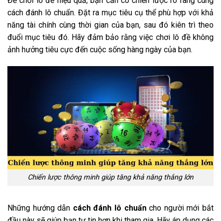
Để chơi lô đề hiệu quả, bạn cần có chiến lược rõ ràng cùng
cách đánh lô chuẩn. Đặt ra mục tiêu cụ thể phù hợp với khả
năng tài chính cùng thời gian của bạn, sau đó kiên trì theo
đuổi mục tiêu đó. Hãy đảm bảo rằng việc chơi lô đề không
ảnh hưởng tiêu cực đến cuộc sống hàng ngày của bạn.
Chiến lược thông minh giúp tăng khả năng thắng lớn
Những hướng dẫn
cách đánh lô chuẩn
cho người mới bắt
đầu này sẽ giúp bạn tự tin hơn khi tham gia. Hãy áp dụng các