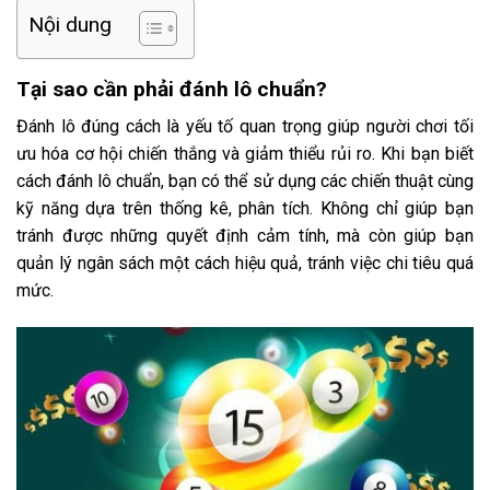
Nội dung
Tại sao cần phải đánh lô chuẩn?
Đánh lô đúng cách là yếu tố quan trọng giúp người chơi tối
ưu hóa cơ hội chiến thắng và giảm thiểu rủi ro. Khi bạn biết
cách đánh lô chuẩn, bạn có thể sử dụng các chiến thuật cùng
kỹ năng dựa trên thống kê, phân tích. Không chỉ giúp bạn
tránh được những quyết định cảm tính, mà còn giúp bạn
quản lý ngân sách một cách hiệu quả, tránh việc chi tiêu quá
mức.