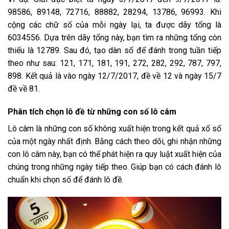
98586, 89148, 72716, 88882, 28294, 13786, 96993. Khi
cộng các chữ số của mỗi ngày lại, ta được dãy tổng là
6034556. Dựa trên dãy tổng này, bạn tìm ra những tổng còn
thiếu là 12789. Sau đó, tạo dàn số để đánh trong tuần tiếp
theo như sau: 121, 171, 181, 191, 272, 282, 292, 787, 797,
898. Kết quả là vào ngày 12/7/2017, đề về 12 và ngày 15/7
đề về 81.
Phân tích chọn lô đề từ những con số lô câm
Lô câm là những con số không xuất hiện trong kết quả xổ số
của một ngày nhất định. Bằng cách theo dõi, ghi nhận những
con lô câm này, bạn có thể phát hiện ra quy luật xuất hiện của
chúng trong những ngày tiếp theo. Giúp bạn có cách đánh lô
chuẩn khi chọn số để đánh lô đề.