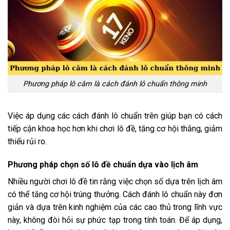
Phương pháp lô câm là cách đánh lô chuẩn thông minh
Việc áp dụng các cách đánh lô chuẩn trên giúp bạn có cách
tiếp cận khoa học hơn khi chơi lô đề, tăng cơ hội thắng, giảm
thiểu rủi ro.
Phương pháp chọn số lô đề chuẩn dựa vào lịch âm
Nhiều người chơi lô đề tin rằng việc chọn số dựa trên lịch âm
có thể tăng cơ hội trúng thưởng. Cách đánh lô chuẩn này đơn
giản và dựa trên kinh nghiệm của các cao thủ trong lĩnh vực
này, không đòi hỏi sự phức tạp trong tính toán. Để áp dụng,