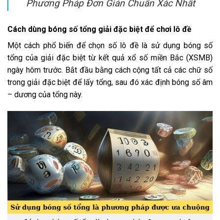
Phương Pháp Đơn Giản Chuẩn Xác Nhất
Cách dùng bóng số tổng giải đặc biệt để chơi lô đề
Một cách phổ biến để chọn số lô đề là sử dụng bóng số
tổng của giải đặc biệt từ kết quả xổ số miền Bắc (XSMB)
ngày hôm trước. Bắt đầu bằng cách cộng tất cả các chữ số
trong giải đặc biệt để lấy tổng, sau đó xác định bóng số âm
– dương của tổng này.