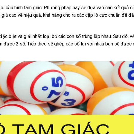
oi cầu hình tam giác. Phương pháp này sẽ dựa vào các kết quả củ
h giá cao về hiệu quả, khả năng cho ra các cặp lô cực chuẩn để đầ
ặc biệt và giải nhất loại bỏ các con số trùng lặp nhau. Sau đó, vẽ
ọn được 2 số. Tiếp theo sẽ ghép các số lại với nhau bạn sẽ được