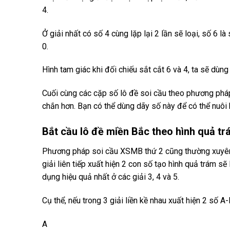
4.
Ở giải nhất có số 4 cùng lặp lại 2 lần sẽ loại, số 6 l
0.
Hình tam giác khi đối chiếu sắt cắt 6 và 4, ta sẽ dùng
Cuối cùng các cặp số lô đề soi cầu theo phương pháp
chắn hơn. Bạn có thể dùng dãy số này để có thể nuôi 
Bắt cầu lô đề miền Bắc theo hình quả t
Phương pháp soi cầu XSMB thứ 2 cũng thường xuyên đ
giải liên tiếp xuất hiện 2 con số tạo hình quả trám s
dụng hiệu quả nhất ở các giải 3, 4 và 5.
Cụ thể, nếu trong 3 giải liền kề nhau xuất hiện 2 số A
A