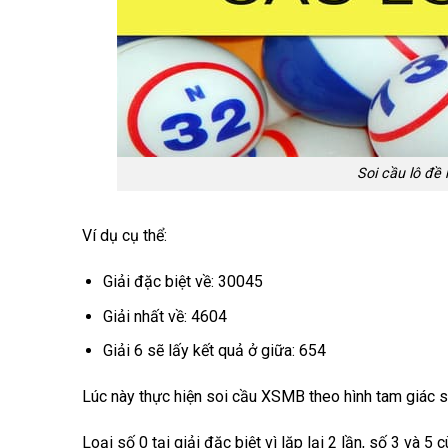
Soi cầu lô đề
Ví dụ cụ thể:
Giải đặc biệt về: 30045
Giải nhất về: 4604
Giải 6 sẽ lấy kết quả ở giữa: 654
Lúc này thực hiện soi cầu XSMB theo hình tam giác 
Loại số 0 tại giải đặc biệt vì lặp lại 2 lần, số 3 và 5