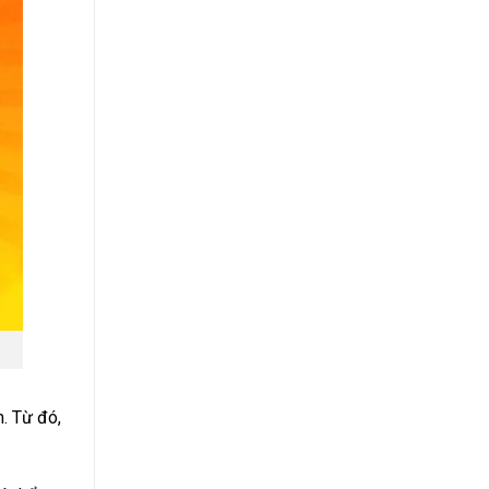
m. Từ đó,