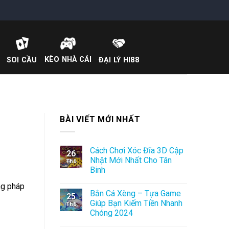
KÈO NHÀ CÁI
SOI CẦU
ĐẠI LÝ HI88
BÀI VIẾT MỚI NHẤT
Cách Chơi Xóc Đĩa 3D Cập
26
Nhật Mới Nhất Cho Tân
Th6
Binh
ng pháp
Bắn Cá Xèng – Tựa Game
25
Giúp Bạn Kiếm Tiền Nhanh
Th6
Chóng 2024