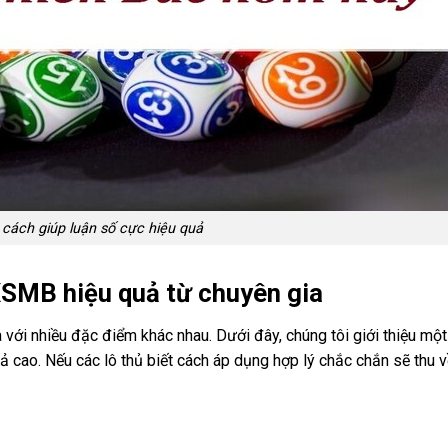
à cách giúp luận số cực hiệu quả
SMB hiệu quả từ chuyên gia
 với nhiều đặc điểm khác nhau. Dưới đây, chúng tôi giới thiệu một
 cao. Nếu các lô thủ biết cách áp dụng hợp lý chắc chắn sẽ thu 