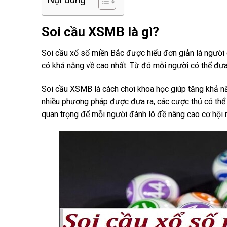
Soi cầu XSMB là gì?
Soi cầu xổ số miền Bắc được hiểu đơn giản là người 
có khả năng về cao nhất. Từ đó mỗi người có thể đưa
Soi cầu XSMB là cách chơi khoa học giúp tăng khả nă
nhiều phương pháp được đưa ra, các cược thủ có thể
quan trọng để mỗi người đánh lô đề nâng cao cơ hội r