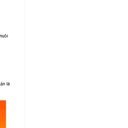
nuôi
ản là