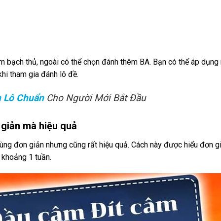
m bạch thủ, ngoài có thể chọn đánh thêm BA. Bạn có thể áp dụng 
hi tham gia đánh lô đề.
 Lô Chuẩn
Cho Người Mới Bắt Đầu
giản mà hiệu quả
ùng đơn giản nhưng cũng rất hiệu quả. Cách này được hiểu đơn gi
g khoảng 1 tuần.