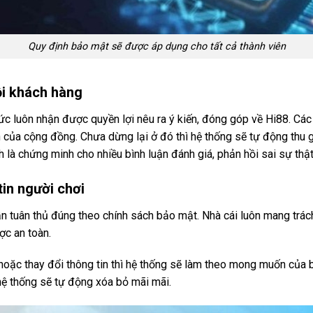
Quy định bảo mật sẽ được áp dụng cho tất cả thành viên
ồi khách hàng
hức luôn nhận được quyền lợi nêu ra ý kiến, đóng góp về Hi88. Cá
n của cộng đồng. Chưa dừng lại ở đó thì hệ thống sẽ tự động thu 
nh là chứng minh cho nhiều bình luận đánh giá, phản hồi sai sự thậ
tin người chơi
ần tuân thủ đúng theo chính sách bảo mật. Nhà cái luôn mang trách
ợc an toàn.
hoặc thay đổi thông tin thì hệ thống sẽ làm theo mong muốn của b
hệ thống sẽ tự động xóa bỏ mãi mãi.