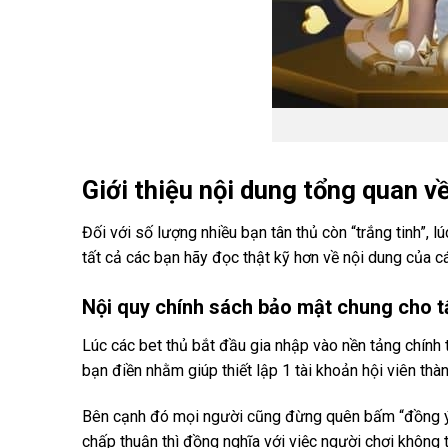
Giới thiệu nội dung tổng quan v
Đối với số lượng nhiều bạn tân thủ còn “trắng tinh”, 
tất cả các bạn hãy đọc thật kỹ hơn về nội dung của c
Nội quy chính sách bảo mật chung cho t
Lúc các bet thủ bắt đầu gia nhập vào nền tảng chính
bạn điền nhằm giúp thiết lập 1 tài khoản hội viên th
Bên cạnh đó mọi người cũng đừng quên bấm “đồng 
chấp thuận thì đồng nghĩa với việc người chơi không t