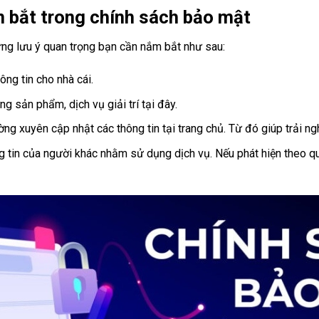
 bắt trong chính sách bảo mật
hững lưu ý quan trọng bạn cần nắm bắt như sau:
ông tin cho nhà cái.
g sản phẩm, dịch vụ giải trí tại đây.
ờng xuyên cập nhật các thông tin tại trang chủ. Từ đó giúp trải 
 tin của người khác nhằm sử dụng dịch vụ. Nếu phát hiện theo q