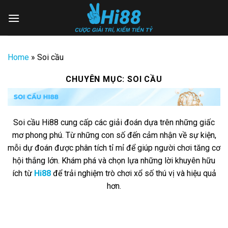
Skip
to
content
Home
»
Soi cầu
CHUYÊN MỤC:
SOI CẦU
Soi cầu Hi88 cung cấp các giải đoán dựa trên những giấc
mơ phong phú. Từ những con số đến cảm nhận về sự kiện,
mỗi dự đoán được phân tích tỉ mỉ để giúp người chơi tăng cơ
hội thắng lớn. Khám phá và chọn lựa những lời khuyên hữu
ích từ
Hi88
để trải nghiệm trò chơi xổ số thú vị và hiệu quả
hơn.