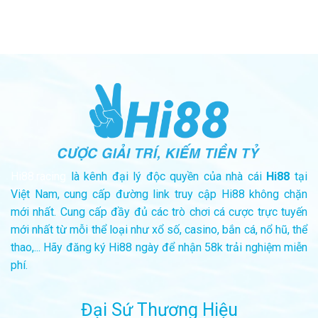
Hi88.racing
là kênh đại lý độc quyền của nhà cái
Hi88
tại
Việt Nam, cung cấp đường link truy cập Hi88 không chặn
mới nhất. Cung cấp đầy đủ các trò chơi cá cược trực tuyến
mới nhất từ mỗi thể loại như xổ số, casino, bắn cá, nổ hũ, thể
thao,... Hãy đăng ký Hi88 ngày để nhận 58k trải nghiệm miễn
phí.
Đại Sứ Thương Hiệu