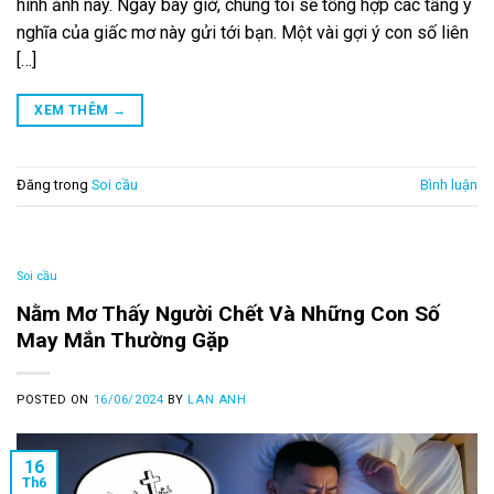
hình ảnh này. Ngay bây giờ, chúng tôi sẽ tổng hợp các tầng ý
nghĩa của giấc mơ này gửi tới bạn. Một vài gợi ý con số liên
[…]
XEM THÊM
→
Đăng trong
Soi cầu
Bình luận
Soi cầu
Nằm Mơ Thấy Người Chết Và Những Con Số
May Mắn Thường Gặp
POSTED ON
16/06/2024
BY
LAN ANH
16
Th6