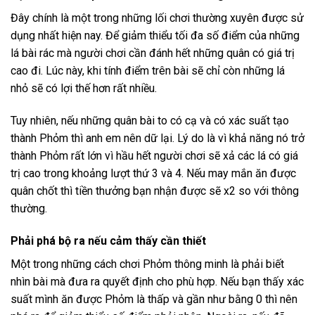
Đây chính là một trong những lối chơi thường xuyên được sử
dụng nhất hiện nay. Để giảm thiểu tối đa số điểm của những
lá bài rác mà người chơi cần đánh hết những quân có giá trị
cao đi. Lúc này, khi tính điểm trên bài sẽ chỉ còn những lá
nhỏ sẽ có lợi thế hơn rất nhiều.
Tuy nhiên, nếu những quân bài to có cạ và có xác suất tạo
thành Phỏm thì anh em nên dữ lại. Lý do là vì khả năng nó trở
thành Phỏm rất lớn vì hầu hết người chơi sẽ xả các lá có giá
trị cao trong khoảng lượt thứ 3 và 4. Nếu may mắn ăn được
quân chốt thì tiền thưởng bạn nhận được sẽ x2 so với thông
thường.
Phải phá bộ ra nếu cảm thấy cần thiết
Một trong những cách chơi Phỏm thông minh là phải biết
nhìn bài mà đưa ra quyết định cho phù hợp. Nếu bạn thấy xác
suất mình ăn được Phỏm là thấp và gần như bằng 0 thì nên