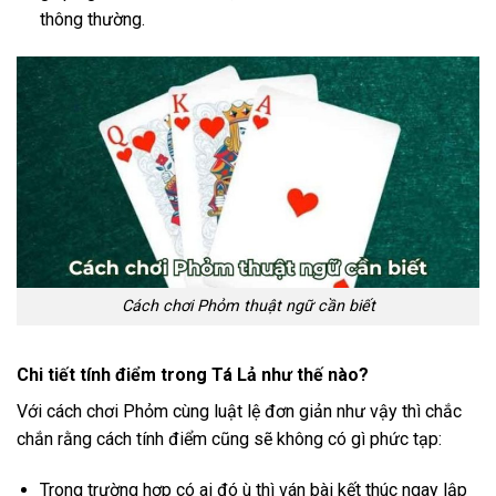
thông thường.
Cách chơi Phỏm thuật ngữ cần biết
Chi tiết tính điểm trong Tá Lả như thế nào?
Với cách chơi Phỏm cùng luật lệ đơn giản như vậy thì chắc
chắn rằng cách tính điểm cũng sẽ không có gì phức tạp:
Trong trường hợp có ai đó ù thì ván bài kết thúc ngay lập