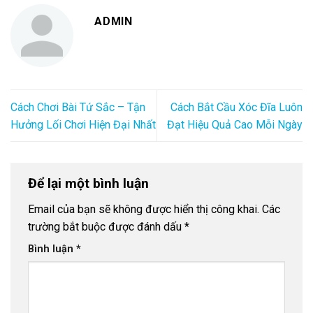
ADMIN
Cách Chơi Bài Tứ Sắc – Tận
Cách Bắt Cầu Xóc Đĩa Luôn
Hưởng Lối Chơi Hiện Đại Nhất
Đạt Hiệu Quả Cao Mỗi Ngày
Để lại một bình luận
Email của bạn sẽ không được hiển thị công khai.
Các
trường bắt buộc được đánh dấu
*
Bình luận
*