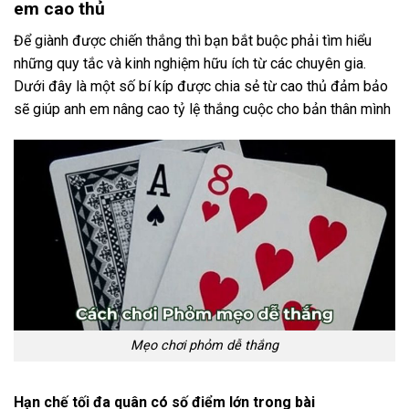
em cao thủ
Để giành được chiến thắng thì bạn bắt buộc phải tìm hiểu
những quy tắc và kinh nghiệm hữu ích từ các chuyên gia.
Dưới đây là một số bí kíp được chia sẻ từ cao thủ đảm bảo
sẽ giúp anh em nâng cao tỷ lệ thắng cuộc cho bản thân mình
Mẹo chơi phỏm dễ thắng
Hạn chế tối đa quân có số điểm lớn trong bài