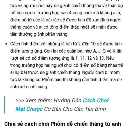
tức và người chơi này sẽ giành chiến thắng thu về toàn bộ
số tiền cược. Trường hợp sau 4 vòng chơi mà không ai ù,
điểm số từ các lá bài rác sẽ được tính để xác định người
thắng cuộc và ai có tổng điểm thấp nhất sẽ nhận được
tiền thưởng giành phần thắng.
Cách tính điểm với những lá bài từ 2 đến 10 sẽ được tính
điểm tương ứng. Còn lại các quân bài như A, J, Q và K lần
lượt sẽ có số điểm tương ứng là 1, 11, 12 và 13. Nếu
trong trường hợp hai người chơi có điểm số bằng nhau thì
ai hạ bài trước sẽ giành chiến thắng. Người chơi bị móm
tức là không có Phỏm nào thì không cần tính điểm mà sẽ
auto xếp cuối cùng.
>>> Xem thêm: Hướng Dẫn
Cách Chơi
Mạt Chược
Cơ Bản Cho Các Tân Binh
Chia sẻ cách chơi Phỏm dễ chiến thắng từ anh