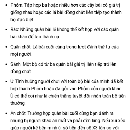
Phỏm: Tập hợp ba hoặc nhiều hơn các cây bài có giá trị
giống nhau hoặc các lá bài đồng chất liên tiếp tạo thành
bộ đặc biệt.
Rác: Những quân bài lẻ không thể kết hợp với các quân
bài khác để tạo thành cạ.
Quân chốt: Lá bài cuối cùng trong lượt đánh thứ tư của
mọi người.
Sảnh: Một bộ có từ ba quân bài giá trị liên tiếp trở lên
đồng chất.
Ù: Tình huống người chơi với toàn bộ bài của mình đã kết
hợp thành Phỏm hoặc đã gửi vào Phỏm của người khác.
Ù có thể coi như là chiến thắng tuyệt đối nhận toàn bộ tiền
thưởng.
Ăn chốt: Trường hợp quân bài cuối cùng bạn đánh ra
nhưng bị người khác ăn mất và phải đền làng. Nếu xui xẻo
giúp người kế bên mình ù, số tiền đền sẽ X3 lần so với