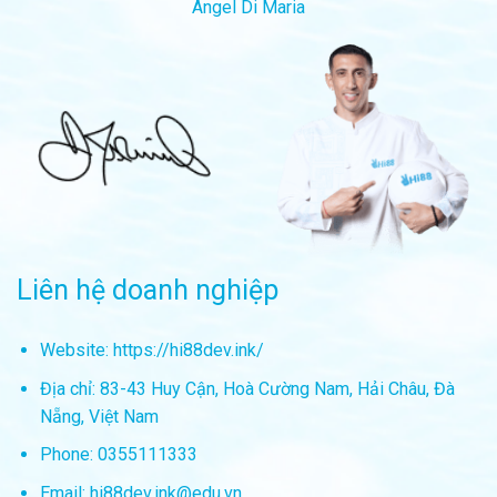
Angel Di Maria
Liên hệ doanh nghiệp
Website: https://hi88dev.ink/
Địa chỉ: 83-43 Huy Cận, Hoà Cường Nam, Hải Châu, Đà
Nẵng, Việt Nam
Phone: 0355111333
Email: hi88dev.ink@edu.vn