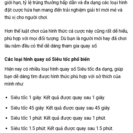
giới hạn, tỷ lệ trúng thưởng hấp dẫn và đa dạng các loại hình
đặt cược hứa hẹn mang đến trải nghiệm giải trí mới mẻ và
thú vị cho người chơi.
Hơn thế luật chơi của hình thức cá cược này cũng rất dễ hiểu,
phù hợp với mọi đối tượng. Dù bạn là người mới hay đã chơi
lâu năm đều có thể dễ dàng tham gia quay số.
Các loại hình quay số Siêu tốc phổ biến
Hiện nay có nhiều loại hình quay số Siêu tốc đa dạng, giúp
bạn dễ dàng tìm được hình thức phù hợp với sở thích của
mình như:
Siêu tốc 1 giây: Kết quả được quay sau 1 giây.
Siêu tốc 45 giây: Kết quả được quay sau 45 giây.
Siêu tốc 1 phút: Kết quả được quay sau 1 phút.
Siêu tốc 1.5 phút: Kết quả được quay sau 1.5 phút.