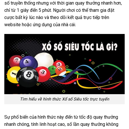
số truyền thống nhưng với thời gian quay thưởng nhanh hơn,
chỉ từ 1 giây đến 5 phút. Người chơi có thể tham gia đặt
cược bất kỳ lúc nào và theo dõi kết quả trực tiếp trên
website hoặc ứng dụng của nhà cái.
Tìm hiểu về hình thức Xổ số Siêu tốc trực tuyến
Sự phổ biến của hình thức này đến từ tốc độ quay thưởng
nhanh chóng, tính linh hoạt cao, số lần quay thưởng không