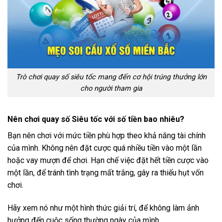
Trò chơi quay số siêu tốc mang đến cơ hội trúng thưởng lớn
cho người tham gia
Nên chơi quay số Siêu tốc với số tiền bao nhiêu?
Bạn nên chơi với mức tiền phù hợp theo khả năng tài chính
của mình. Không nên đặt cược quá nhiều tiền vào một lần
hoặc vay mượn để chơi. Hạn chế việc đặt hết tiền cược vào
một lần, để tránh tình trạng mất trắng, gây ra thiếu hụt vốn
chơi.
Hãy xem nó như một hình thức giải trí, để không làm ảnh
hưởng đến cuộc sống thường ngày của mình.