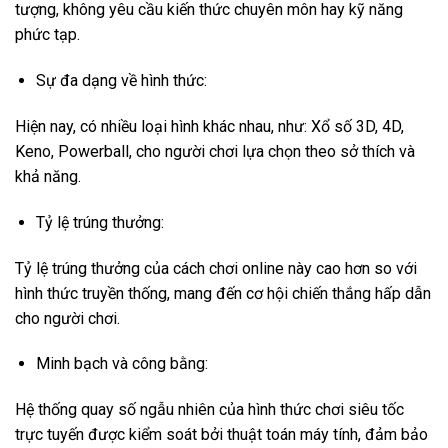
tượng, không yêu cầu kiến thức chuyên môn hay kỹ năng
phức tạp.
Sự đa dạng về hình thức:
Hiện nay, có nhiều loại hình khác nhau, như: Xổ số 3D, 4D,
Keno, Powerball, cho người chơi lựa chọn theo sở thích và
khả năng.
Tỷ lệ trúng thưởng:
Tỷ lệ trúng thưởng của cách chơi online này cao hơn so với
hình thức truyền thống, mang đến cơ hội chiến thắng hấp dẫn
cho người chơi.
Minh bạch và công bằng:
Hệ thống quay số ngẫu nhiên của hình thức chơi siêu tốc
trực tuyến được kiểm soát bởi thuật toán máy tính, đảm bảo