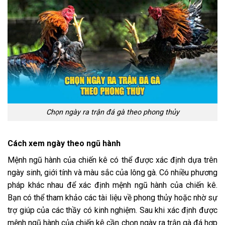
Chọn ngày ra trận đá gà theo phong thủy
Cách xem ngày theo ngũ hành
Mệnh ngũ hành của chiến kê có thể được xác định dựa trên
ngày sinh, giới tính và màu sắc của lông gà. Có nhiều phương
pháp khác nhau để xác định mệnh ngũ hành của chiến kê.
Bạn có thể tham khảo các tài liệu về phong thủy hoặc nhờ sự
trợ giúp của các thầy có kinh nghiệm. Sau khi xác định được
mệnh ngũ hành của chiến kê cần chọn ngày ra trận gà đá hợp