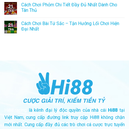
Cách Chơi Phỏm Chi Tiết Đầy Đủ Nhất Dành Cho
21
Tân Thủ
Th6
Cách Chơi Bài Tứ Sắc – Tận Hưởng Lối Chơi Hiện
21
Đại Nhất
Th6
Hi88.racing
là kênh đại lý độc quyền của nhà cái
Hi88
tại
Việt Nam, cung cấp đường link truy cập Hi88 không chặn
mới nhất. Cung cấp đầy đủ các trò chơi cá cược trực tuyến