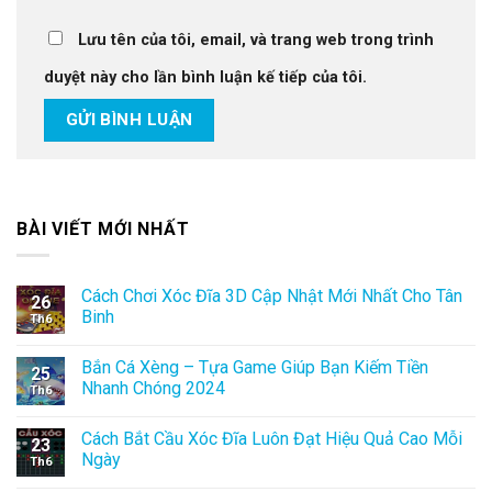
Lưu tên của tôi, email, và trang web trong trình
duyệt này cho lần bình luận kế tiếp của tôi.
BÀI VIẾT MỚI NHẤT
Cách Chơi Xóc Đĩa 3D Cập Nhật Mới Nhất Cho Tân
26
Binh
Th6
Bắn Cá Xèng – Tựa Game Giúp Bạn Kiếm Tiền
25
Nhanh Chóng 2024
Th6
Cách Bắt Cầu Xóc Đĩa Luôn Đạt Hiệu Quả Cao Mỗi
23
Ngày
Th6