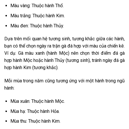
Màu vàng: Thuộc hành Thổ.
Màu trắng: Thuộc hành Kim.
Màu đen: Thuộc hành Thủy.
Dựa trên mối quan hệ tương sinh, tương khắc giữa các hành,
bạn có thể chọn ngày ra trận gà đá hợp với màu của chiến kê.
Ví dụ: Gà màu xanh (hành Mộc) nên chọn thời điểm đá gà
hợp hành Mộc hoặc hành Thủy (tương sinh), tránh ngày đá gà
hợp hành Kim (tương khắc).
Mỗi mùa trong năm cũng tương ứng với một hành trong ngũ
hành:
Mùa xuân: Thuộc hành Mộc.
Mùa hạ: Thuộc hành Hỏa.
Mùa thu: Thuộc hành Kim.