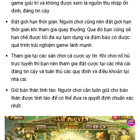
game giải trí và không được xem là nguồn thu nhập ổn
định, đáng tin cậy.
Đặt giới hạn thời gian: Người chơi cũng nên đặt giới hạn
thời gian khi tham gia quay thưởng. Qua đó bạn cũng sẽ
hạn chế được tối đa sự lạm dụng và đảm bảo có được
quá trình trải nghiệm game lành mạnh.
Tham gia tại các sân chơi cá cược uy tín: Khi chơi nổ hũ
trực tuyến thì bạn nên tham gia đặt cược tại các nhà cái
đáng tin cậy và tuân thủ các quy định và điều khoản tại
nhà cái.
Giữ bản thân tỉnh táo: Người chơi cần luôn giữ cho bản
thân được tỉnh táo để có thể đưa ra quyết định chuẩn xác
nhất.