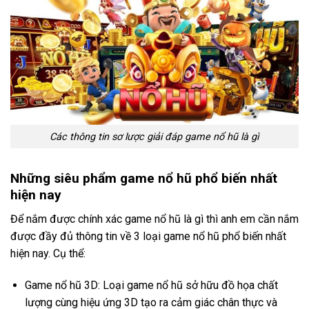
Các thông tin sơ lược giải đáp game nổ hũ là gì
Những siêu phẩm game nổ hũ phổ biến nhất
hiện nay
Để nắm được chính xác game nổ hũ là gì thì anh em cần nắm
được đầy đủ thông tin về 3 loại game nổ hũ phổ biến nhất
hiện nay. Cụ thể:
Game nổ hũ 3D: Loại game nổ hũ sở hữu đồ họa chất
lượng cùng hiệu ứng 3D tạo ra cảm giác chân thực và