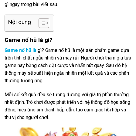
gì ngay trong bài viết sau.
Nội dung
Game nổ hũ là gì?
Game nổ hũ là
gì?
Game nổ hũ là một sản phẩm game dựa
trên tính chất ngẫu nhiên và may rủi. Người chơi tham gia tựa
game này bằng cách đặt cược và nhấn nút quay. Sau đó hệ
thống máy sẽ xuất hiện ngẫu nhiên một kết quả và các phần
thưởng tương ứng.
Mỗi số kết quả đều sẽ tương đương với giá trị phần thưởng
nhất định. Trò chơi được phát triển với hệ thống đồ họa sống
động, hiệu ứng âm thanh hấp dẫn, tạo cảm giác hồi hộp và
thú vị cho người chơi.