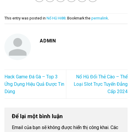
This entry was posted in
Nổ Hũ Hi88
. Bookmark the
permalink
.
ADMIN
Hack Game Đá Gà – Top 3
Nổ Hũ Đổi Thẻ Cào – Thể
Ứng Dụng Hiệu Quả Được Tin
Loại Slot Trực Tuyến Đẳng
Dùng
Cấp 2024
Để lại một bình luận
Email của bạn sẽ không được hiển thị công khai.
Các