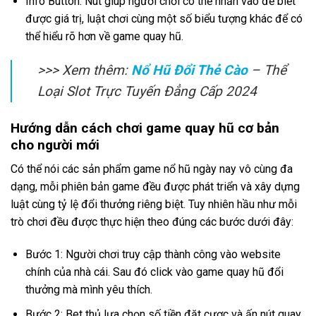
Info Button: Nút giúp người chơi có thể nhấn vào để biết
được giá trị, luật chơi cùng một số biểu tượng khác để có
thể hiểu rõ hơn về game quay hũ.
>>> Xem thêm:
Nổ Hũ Đổi Thẻ Cào
– Thể
Loại Slot Trực Tuyến Đẳng Cấp 2024
Hướng dẫn cách chơi game quay hũ cơ bản
cho người mới
Có thể nói các sản phẩm game nổ hũ ngày nay vô cùng đa
dạng, mỗi phiên bản game đều được phát triển và xây dựng
luật cùng tỷ lệ đổi thưởng riêng biệt. Tuy nhiên hầu như mỗi
trò chơi đều được thực hiện theo đúng các bước dưới đây:
Bước 1: Người chơi truy cập thành công vào website
chính của nhà cái. Sau đó click vào game quay hũ đổi
thưởng mà mình yêu thích.
Bước 2: Bet thủ lựa chọn số tiền đặt cược và ấn nút quay