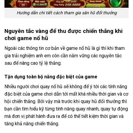
Hướng dẫn chi tiết cách tham gia săn hũ đổi thưởng
Nguyên tắc vàng để thu được chiến thắng khi
chơi game nổ hũ
Ngoài các thông tin cơ bản về game nổ hũ là gì thì khi tham
gia trải nghiệm anh em còn cần nắm vững các nguyên tắc
sau để nâng cao tỷ lệ thắng:
Tận dụng toàn bộ năng đặc biệt của game
Nhiều người chơi quay nổ hũ sẽ không để ý tới các tính năng
đặc biệt của game chơi dẫn tới mất khá nhiều thời gian và cơ
hội chiến thắng. Bởi vậy mà trước khi quay hũ đổi thưởng thì
bạn cần tìm hiểu kỹ từng tính năng quay nhanh, quay tự động
mà đơn vị phát hành đưa ra để có thể tiết kiệm thời gian và
tăng khả năng chiến thắng.