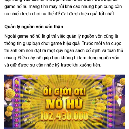
game nổ hũ mang tính may rủi khá cao nhưng bạn cũng cần
có chiến lược chơi cụ thể để đạt được hiệu quả tốt nhất.
Quản lý nguồn vốn cẩn thận
Ngoài game nổ hũ là gì thì việc quản lý nguồn vốn cũng là
thông tin giúp bạn chơi game hiệu quả. Trước mỗi ván cược
thì anh em nên đặt ra một quỹ ngân sách cố định và tuân thủ
chúng. Điều này sẽ giúp bạn không bị lạm dụng nguồn vốn
và giữ được sự cân nhắc kỹ trước khi xuống tiền.