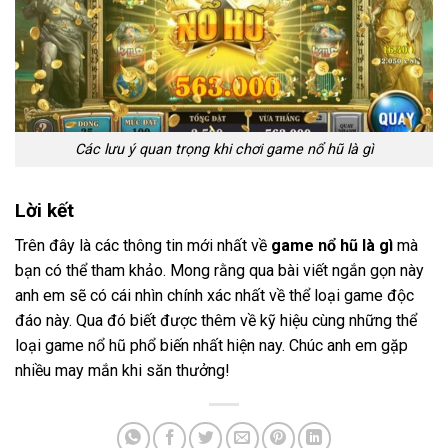
Các lưu ý quan trọng khi chơi game nổ hũ là gì
Lời kết
Trên đây là các thông tin mới nhất về
game nổ hũ là gì
mà
bạn có thể tham khảo. Mong rằng qua bài viết ngắn gọn này
anh em sẽ có cái nhìn chính xác nhất về thể loại game độc
đáo này. Qua đó biết được thêm về kỹ hiệu cùng những thể
loại game nổ hũ phổ biến nhất hiện nay. Chúc anh em gặp
nhiều may mắn khi săn thưởng!