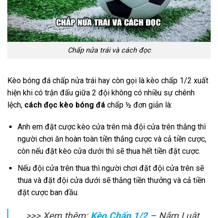
Chấp nửa trái và cách đọc
Kèo bóng đá chấp nửa trái hay còn gọi là kèo chấp 1/2 xuất
hiện khi có trận đấu giữa 2 đội không có nhiều sự chênh
lệch,
cách đọc kèo bóng đá
chấp ½ đơn giản là:
Anh em đặt cược kèo cửa trên mà đội cửa trên thắng thì
người chơi ăn hoàn toàn tiền thắng cược và cả tiền cược,
còn nếu đặt kèo cửa dưới thì sẽ thua hết tiền đặt cược.
Nếu đội cửa trên thua thì người chơi đặt đội cửa trên sẽ
thua và đặt đội cửa dưới sẽ thắng tiền thưởng và cả tiền
đặt cược ban đầu.
>>> Xem thêm:
Kèo Chấp 1/2
– Nắm Luật