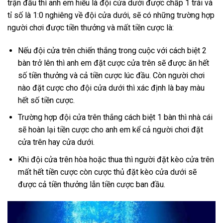
trận đấu thì anh em hiểu là đội cửa dưới được chấp 1 trái và
tỉ số là 1:0 nghiêng về đội cửa dưới, sẽ có những trường hợp
người chơi được tiền thưởng và mất tiền cược là:
Nếu đội cửa trên chiến thắng trong cuộc với cách biệt 2
bàn trở lên thì anh em đặt cược cửa trên sẽ được ăn hết
số tiền thưởng và cả tiền cược lúc đầu. Còn người chơi
nào đặt cược cho đội cửa dưới thì xác định là bay màu
hết số tiền cược.
Trường hợp đội cửa trên thắng cách biệt 1 bàn thì nhà cái
sẽ hoàn lại tiền cược cho anh em kể cả người chơi đặt
cửa trên hay cửa dưới.
Khi đội cửa trên hòa hoặc thua thì người đặt kèo cửa trên
mất hết tiền cược còn cược thủ đặt kèo cửa dưới sẽ
được cả tiền thưởng lẫn tiền cược ban đầu.