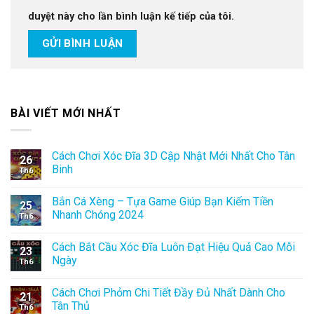
duyệt này cho lần bình luận kế tiếp của tôi.
BÀI VIẾT MỚI NHẤT
Cách Chơi Xóc Đĩa 3D Cập Nhật Mới Nhất Cho Tân
26
Binh
Th6
Bắn Cá Xèng – Tựa Game Giúp Bạn Kiếm Tiền
25
Nhanh Chóng 2024
Th6
Cách Bắt Cầu Xóc Đĩa Luôn Đạt Hiệu Quả Cao Mỗi
23
Ngày
Th6
Cách Chơi Phỏm Chi Tiết Đầy Đủ Nhất Dành Cho
21
Tân Thủ
Th6