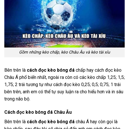
Gồm những kèo chấp, kèo Châu Âu và kèo tài xỉu
Bên trên là
cách đọc kèo bóng đá
chấp hay cách đọc kèo
Châu Á phổ biến nhất, ngoài ra còn có các kèo chấp 1,25; 1,5;
1,75; 2 trái tương tự như cách đọc kèo 0,25; 0,5; 0;75; 1 trái
bên trên, anh em có thể tự suy luận ra cho hiểu hơn và in sâu
trong não bộ.
Cách đọc kèo bóng đá Châu Âu
Bên trên là
cách đọc kèo bóng đá
châu Á hay còn gọi là
kèo chấp, sau đây tôi sẽ chia sẻ đến anh em cách đọc kèo