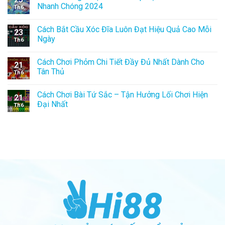
Nhanh Chóng 2024
Th6
Cách Bắt Cầu Xóc Đĩa Luôn Đạt Hiệu Quả Cao Mỗi
23
Ngày
Th6
Cách Chơi Phỏm Chi Tiết Đầy Đủ Nhất Dành Cho
21
Tân Thủ
Th6
Cách Chơi Bài Tứ Sắc – Tận Hưởng Lối Chơi Hiện
21
Đại Nhất
Th6