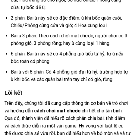
cửa; tự bốc để ù;…
2 phán: Bài ù này sẽ có đặc điểm: ù khi bốc quân cuối,
Chiếu/Phỗng cùng cửa và gió; 4 Hoa cùng loại.
Bài ù 3 phán: Theo cách chơi mạt chược, người chơi có 3
phỗng gió, 3 phỗng rồng; hay ù cùng loại 1 hàng.
6 phán: Bài ù này sẽ có 4 phỗng gió tiểu tứ hỷ; tự ù nếu
bốc toàn có phỗng.
Bài ù với 8 phán: Có 4 phỗng gió đại tứ hỷ, trường hợp tự
ù khi bốc và các quân bài trên tay chỉ có gió, rồng.
Lời kết
Trên đây, chúng tôi đã cung cấp thông tin cơ bản về trò chơi
và hướng dẫn
cách chơi mạt chược
chi tiết cho tân binh.
Qua đó, thành viên đã hiểu rõ cách phân chia bài, tính điểm
và cách thức diễn ra một ván game. Hy vọng với luật lệ cụ
thể được chia sẻ vừa rồi, bạn đã hiểu hơn về bộ môn và và tự