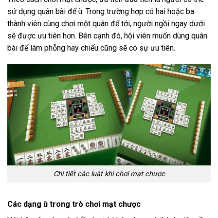
sử dụng quân bài để ù. Trong trường hợp có hai hoặc ba
thành viên cùng chơi một quân để tới, người ngồi ngay dưới
sẽ được ưu tiên hơn. Bên cạnh đó, hội viên muốn dùng quân
bài để làm phỗng hay chiếu cũng sẽ có sự ưu tiên.
Chi tiết các luật khi chơi mạt chược
Các dạng ù trong trò chơi mạt chược