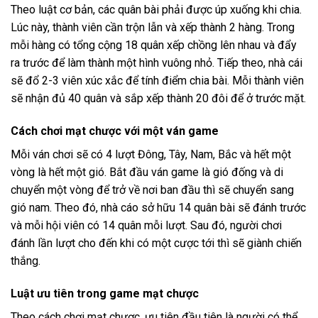
Theo luật cơ bản, các quân bài phải được úp xuống khi chia.
Lúc này, thành viên cần trộn lẫn và xếp thành 2 hàng. Trong
mỗi hàng có tổng cộng 18 quân xếp chồng lên nhau và đẩy
ra trước để làm thành một hình vuông nhỏ. Tiếp theo, nhà cái
sẽ đổ 2-3 viên xúc xắc để tính điểm chia bài. Mỗi thành viên
sẽ nhận đủ 40 quân và sắp xếp thành 20 đôi để ở trước mặt.
Cách chơi mạt chược với một ván game
Mỗi ván chơi sẽ có 4 lượt Đông, Tây, Nam, Bắc và hết một
vòng là hết một gió. Bắt đầu ván game là gió đống và di
chuyển một vòng để trở về nơi ban đầu thì sẽ chuyển sang
gió nam. Theo đó, nhà cáo sở hữu 14 quân bài sẽ đánh trước
và mỗi hội viên có 14 quân mỗi lượt. Sau đó, người chơi
đánh lần lượt cho đến khi có một cược tới thì sẽ giành chiến
thắng.
Luật ưu tiên trong game mạt chược
Theo cách chơi mạt chược, ưu tiên đầu tiên là người có thể