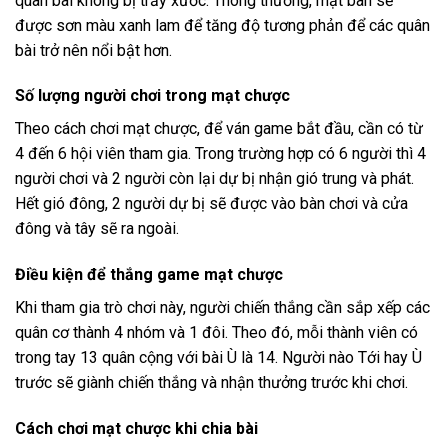
quân bài không bị trầy xước. Thông thường, mặt bàn sẽ
được sơn màu xanh lam để tăng độ tương phản để các quân
bài trở nên nổi bật hơn.
Số lượng người chơi trong mạt chược
Theo cách chơi mạt chược, để ván game bắt đầu, cần có từ
4 đến 6 hội viên tham gia. Trong trường hợp có 6 người thì 4
người chơi và 2 người còn lại dự bị nhận gió trung và phát.
Hết gió đông, 2 người dự bị sẽ được vào bàn chơi và cửa
đông và tây sẽ ra ngoài.
Điều kiện để thắng game mạt chược
Khi tham gia trò chơi này, người chiến thắng cần sắp xếp các
quân cơ thành 4 nhóm và 1 đôi. Theo đó, mỗi thành viên có
trong tay 13 quân cộng với bài Ù là 14. Người nào Tới hay Ù
trước sẽ giành chiến thắng và nhận thưởng trước khi chơi.
Cách chơi mạt chược khi chia bài