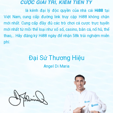
Hi88.racing
là kênh đại lý độc quyền của nhà cái
Hi88
tại
Việt Nam, cung cấp đường link truy cập Hi88 không chặn
mới nhất. Cung cấp đầy đủ các trò chơi cá cược trực tuyến
mới nhất từ mỗi thể loại như xổ số, casino, bắn cá, nổ hũ, thể
thao,... Hãy đăng ký Hi88 ngày để nhận 58k trải nghiệm miễn
phí.
Đại Sứ Thương Hiệu
Angel Di Maria