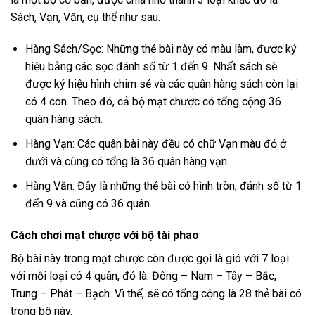
Sách, Vạn, Văn, cụ thể như sau:
Hàng Sách/Sọc: Những thẻ bài này có màu làm, được ký
hiệu bằng các sọc đánh số từ 1 đến 9. Nhất sách sẽ
được ký hiệu hình chim sẻ và các quân hàng sách còn lại
có 4 con. Theo đó, cả bộ mạt chược có tổng cộng 36
quân hàng sách.
Hàng Vạn: Các quân bài này đều có chữ Vạn màu đỏ ở
dưới và cũng có tổng là 36 quân hàng vạn.
Hàng Văn: Đây là những thẻ bài có hình tròn, đánh số từ 1
đến 9 và cũng có 36 quân.
Cách chơi mạt chược với bộ tài phao
Bộ bài này trong mạt chược còn được gọi là gió với 7 loại
với mỗi loại có 4 quân, đó là: Đông – Nam – Tây – Bắc,
Trung – Phát – Bạch. Vì thế, sẽ có tổng cộng là 28 thẻ bài có
trong bộ này.