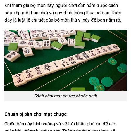
Khi tham gia bộ môn này, người chơi cần nắm được cách
sắp xếp một bàn chơi và quy định thắng thua cơ bản. Dưới
đây là luật lệ chi tiết của bộ môn thú vị này để bạn nắm rõ.
Cách chơi mạt chược chuẩn nhất
Chuẩn bị bàn chơi mạt chược
Chiếc bàn này hình vuông và sẽ trải khăn phủ kín để các