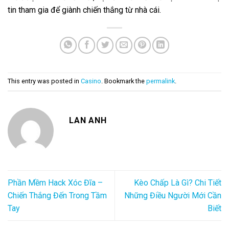
tin tham gia để giành chiến thắng từ nhà cái.
This entry was posted in
Casino
. Bookmark the
permalink
.
LAN ANH
Phần Mềm Hack Xóc Đĩa –
Kèo Chấp Là Gì? Chi Tiết
Chiến Thắng Đến Trong Tầm
Những Điều Người Mới Cần
Tay
Biết