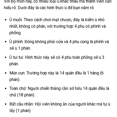
Với bộ môn này, có nhiều loại ù khác nhau mà thành viên cần
hiểu rõ. Dưới đây là các hình thức ù để bạn nắm rõ.
Ù muỗi: Theo cách chơi mạt chược, đây là kiểm ù nhỏ
nhất, không có phán, với trường hợp 4 phu có phình và
phỗng.
Ù phình: Đông không phải cửa và 4 phu cùng là phình và
sẽ ù 1 phán.
Ù tui tui: Hình thức này sẽ có 4 phu toàn phỗng sẽ ù 3
phán.
Mún cun: Trường hợp này là 14 quân đều là 1 hàng (6
phán).
Toàn chữ: Người chiến thắng cần sở hữu 14 quân đều là
chữ (18 phán).
Bất cầu nhần: Hội viên không ăn của người khác mà tự ù
lấy (1 phán)