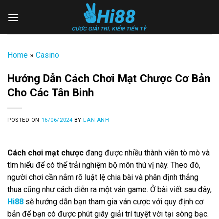
Skip
to
content
Home
»
Casino
Hướng Dẫn Cách Chơi Mạt Chược Cơ Bản
Cho Các Tân Binh
POSTED ON
16/06/2024
BY
LAN ANH
Cách chơi mạt chược
đang được nhiều thành viên tò mò và
tìm hiểu để có thể trải nghiệm bộ môn thú vị này. Theo đó,
người chơi cần nắm rõ luật lệ chia bài và phân định thắng
thua cũng như cách diễn ra một ván game. Ở bài viết sau đây,
Hi88
sẽ hướng dẫn bạn tham gia ván cược với quy định cơ
bản để bạn có được phút giây giải trí tuyệt vời tại sòng bạc.