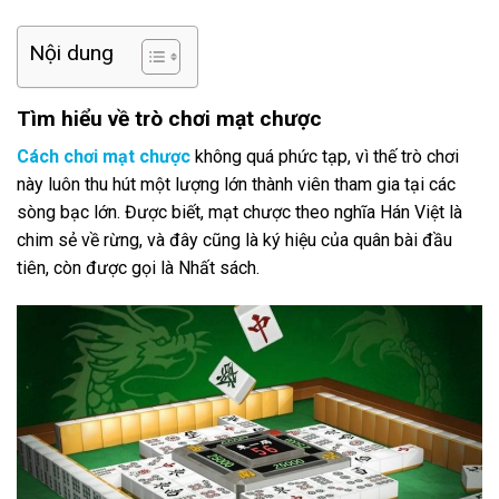
Nội dung
Tìm hiểu về trò chơi mạt chược
Cách chơi mạt chược
không quá phức tạp, vì thế trò chơi
này luôn thu hút một lượng lớn thành viên tham gia tại các
sòng bạc lớn. Được biết, mạt chược theo nghĩa Hán Việt là
chim sẻ về rừng, và đây cũng là ký hiệu của quân bài đầu
tiên, còn được gọi là Nhất sách.