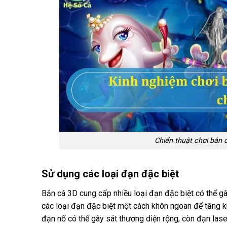
Chiến thuật chơi bắn 
Sử dụng các loại đạn đặc biệt
Bắn cá 3D cung cấp nhiều loại đạn đặc biệt có thể g
các loại đạn đặc biệt một cách khôn ngoan để tăng 
đạn nổ có thể gây sát thương diện rộng, còn đạn laser 