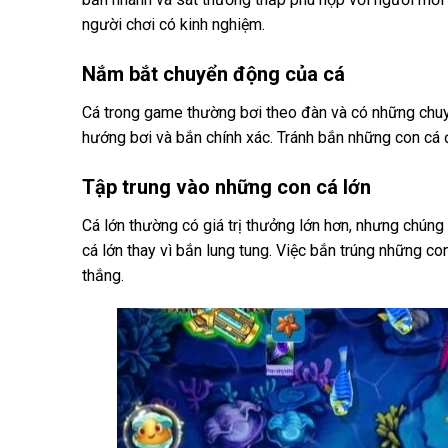
người chơi có kinh nghiệm.
Nắm bắt chuyển động của cá
Cá trong game thường bơi theo đàn và có những chu
hướng bơi và bắn chính xác. Tránh bắn những con cá 
Tập trung vào những con cá lớn
Cá lớn thường có giá trị thưởng lớn hơn, nhưng chúng
cá lớn thay vì bắn lung tung. Việc bắn trúng những co
thắng.