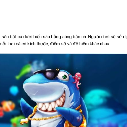
đi săn bắt cá dưới biển sâu bằng súng bắn cá. Người chơi sẽ sử d
mỗi loại cá có kích thước, điểm số và độ hiếm khác nhau.