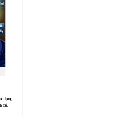
sử dụng
a cá,