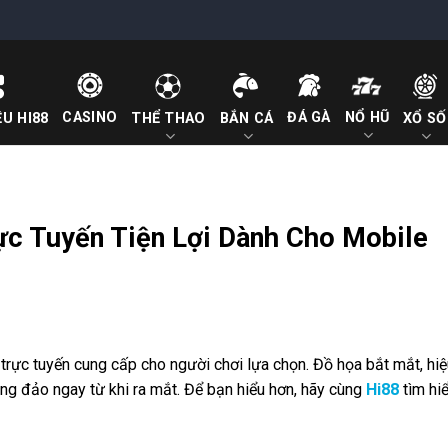
CASINO
ĐÁ GÀ
NỔ HŨ
ỆU HI88
THỂ THAO
BẮN CÁ
XỔ SỐ
ực Tuyến Tiện Lợi Dành Cho Mobile
 trực tuyến cung cấp cho người chơi lựa chọn. Đồ họa bắt mắt, hi
g đảo ngay từ khi ra mắt. Để bạn hiểu hơn, hãy cùng
Hi88
tìm hi