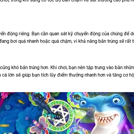
yển động riêng. Bạn cần quan sát kỹ chuyển động của chúng để 
đang bơi quá nhanh hoặc quá chậm, vì khả năng bắn trúng sẽ rất t
 cũng khó bắn trúng hơn. Khi chơi, bạn nên tập trung vào bắn nhữ
n cá lớn sẽ giúp bạn tích lũy điểm thưởng nhanh hơn và tăng cơ hộ