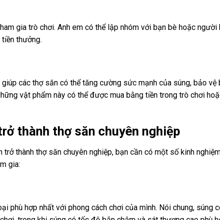
ham gia trò chơi. Anh em có thể lập nhóm với bạn bè hoặc người
 tiền thưởng.
, giúp các thợ săn có thể tăng cường sức mạnh của súng, bảo vệ 
Những vật phẩm này có thể được mua bằng tiền trong trò chơi ho
trở thành thợ săn chuyên nghiệp
ốn trở thành thợ săn chuyên nghiệp, bạn cần có một số kinh nghiệ
m gia:
oại phù hợp nhất với phong cách chơi của mình. Nói chung, súng c
chơi, trong khi súng có tốc độ bắn chậm và sát thương cao phù h