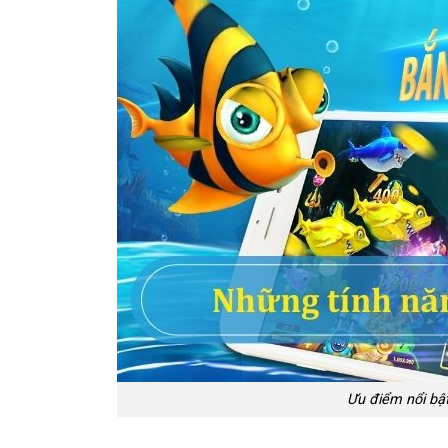
Ưu điểm nổi bật