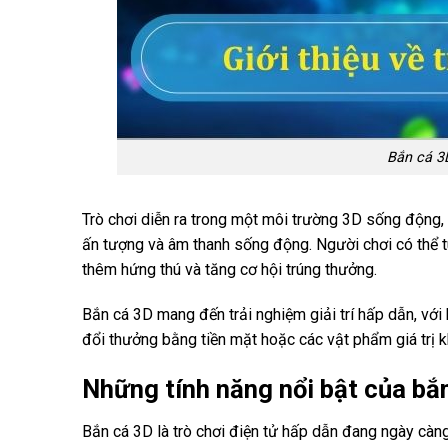
Bắn cá 3
Trò chơi diễn ra trong một môi trường 3D sống động, 
ấn tượng và âm thanh sống động. Người chơi có thể t
thêm hứng thú và tăng cơ hội trúng thưởng.
Bắn cá 3D mang đến trải nghiệm giải trí hấp dẫn, với
đổi thưởng bằng tiền mặt hoặc các vật phẩm giá trị k
Những tính năng nổi bật của bắ
Bắn cá 3D là trò chơi điện tử hấp dẫn đang ngày càng 