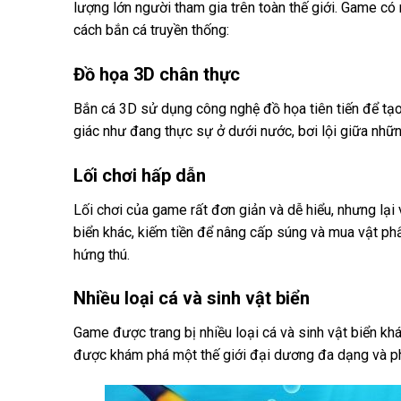
lượng lớn người tham gia trên toàn thế giới. Game có 
cách bắn cá truyền thống:
Đồ họa 3D chân thực
Bắn cá 3D sử dụng công nghệ đồ họa tiên tiến để tạ
giác như đang thực sự ở dưới nước, bơi lội giữa nhữ
Lối chơi hấp dẫn
Lối chơi của game rất đơn giản và dễ hiểu, nhưng lại
biển khác, kiếm tiền để nâng cấp súng và mua vật phẩ
hứng thú.
Nhiều loại cá và sinh vật biển
Game được trang bị nhiều loại cá và sinh vật biển khá
được khám phá một thế giới đại dương đa dạng và ph