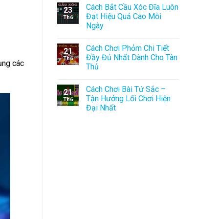
Cách Bắt Cầu Xóc Đĩa Luôn
23
Đạt Hiệu Quả Cao Mỗi
Th6
Ngày
Cách Chơi Phỏm Chi Tiết
21
Đầy Đủ Nhất Dành Cho Tân
Th6
ụng các
Thủ
Cách Chơi Bài Tứ Sắc –
21
Tận Hưởng Lối Chơi Hiện
Th6
Đại Nhất