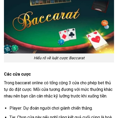
Hiểu rõ về luật cược Baccarat
Các cửa cược
Trong baccarat online có tổng cộng 3 cửa cho phép bet thủ
tự do đặt cược. Mỗi cửa tương đương với mức thưởng khác
nhau nên bạn cần cân nhắc kỹ lưỡng trước khi xuống tiền.
Player: Dự đoán người chơi giành chiến thắng.
Tie: Chọn cửa này nếu nghĩ rằng kết quả cuối cùng là hoà.