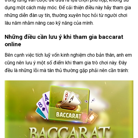
dụng một cách máy móc. Để cải thiện điều này hãy tham gia
những diễn đàn uy tín, thường xuyên học hỏi từ người chơi
lâu năm nhằm nâng cao kỹ năng của mình.
Những điều cần lưu ý khi tham gia baccarat
online
Bên cạnh việc tích luỹ vốn kinh nghiệm cho bản thân, anh em
cũng nên lưu ý một số điểm khi tham gia trò chơi này. Đây
đều là những lỗi mà tân thủ thường gặp phải nên cần tránh: