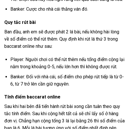
Banker: Cược cho nhà cái thắng ván đó.
Quy tắc rút bài
Ban đầu, anh em sẽ được phát 2 lá bài, nếu không hài lòng
về số điểm có thể rút thêm. Quy định khi rút lá thứ 3 trong
baccarat online như sau:
Player: Người chơi có thể rút thêm nếu tổng điểm cộng lại
nằm trong khoảng 0-5, nếu lớn hơn thì không được rút.
Banker: Đối với nhà cái, số điểm cho phép rút tiếp là từ 0-
6, từ 7 trở lên cần giữ nguyên.
Tính điểm baccarat online
Sau khi hai bên đã tiến hành rút bài xong cần tuân theo quy
tắc tính điểm. Sau khi cộng hết tất cả sẽ chỉ lấy số ở hàng
đơn vị. Chẳng hạn cộng tổng 3 lá lại bằng 26 thì số điểm của
bạn là 6. Mỗi lá bài tương ứng với số điểm nhất định nên