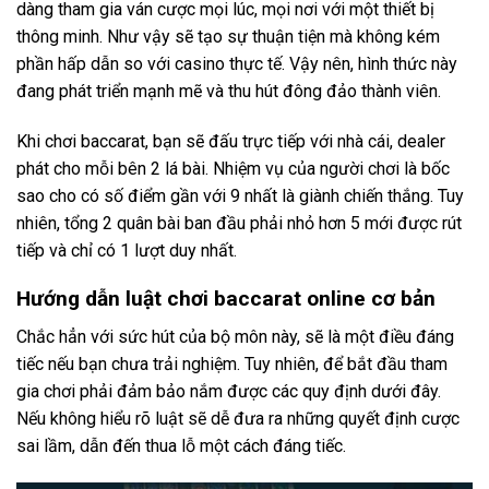
dàng tham gia ván cược mọi lúc, mọi nơi với một thiết bị
thông minh. Như vậy sẽ tạo sự thuận tiện mà không kém
phần hấp dẫn so với casino thực tế. Vậy nên, hình thức này
đang phát triển mạnh mẽ và thu hút đông đảo thành viên.
Khi chơi baccarat, bạn sẽ đấu trực tiếp với nhà cái, dealer
phát cho mỗi bên 2 lá bài. Nhiệm vụ của người chơi là bốc
sao cho có số điểm gần với 9 nhất là giành chiến thắng. Tuy
nhiên, tổng 2 quân bài ban đầu phải nhỏ hơn 5 mới được rút
tiếp và chỉ có 1 lượt duy nhất.
Hướng dẫn luật chơi baccarat online cơ bản
Chắc hẳn với sức hút của bộ môn này, sẽ là một điều đáng
tiếc nếu bạn chưa trải nghiệm. Tuy nhiên, để bắt đầu tham
gia chơi phải đảm bảo nắm được các quy định dưới đây.
Nếu không hiểu rõ luật sẽ dễ đưa ra những quyết định cược
sai lầm, dẫn đến thua lỗ một cách đáng tiếc.