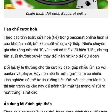
Chiến thuật đặt cược Baccarat online
Hạn chế cược hoà
Theo các tính toán, cửa hoà (tie) trong baccarat online luôn là
cửa khó ăn nhất, bởi xác suất về cực kỳ thấp. Nhiều chuyên
gia cho rằng cứ mỗi 10 ván mới có thể xuất hiện 1 lần, nhưng
tần suất thường xuyên thay đổi nên rất khó để dự đoán.
Đổi lại, tỷ lệ thưởng cho tie cực kỳ cao, gấp nhiều lần so với
banker và player. Vậy nên nếu là một người chơi có nhiều
kinh nghiệm có thể tự tin xuống tiền. Đối với anh em tân thủ
thì nên tránh xa kèo này để tránh tiền mất tật mang, vì rủi ro
mất trắng là rất cao.
Áp dụng lối đánh gấp thếp