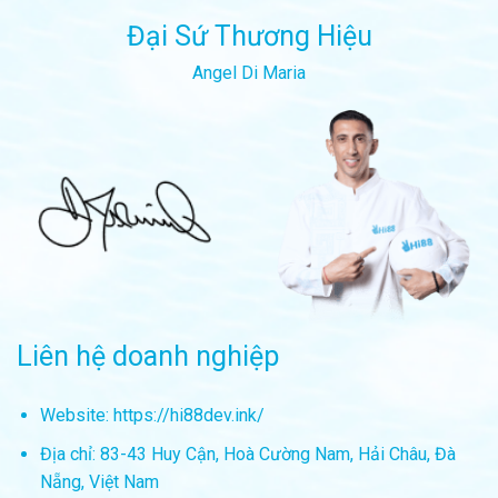
Đại Sứ Thương Hiệu
Angel Di Maria
Liên hệ doanh nghiệp
Website: https://hi88dev.ink/
Địa chỉ: 83-43 Huy Cận, Hoà Cường Nam, Hải Châu, Đà
Nẵng, Việt Nam